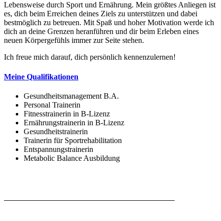
Lebensweise durch Sport und Ernährung. Mein größtes Anliegen ist
es, dich beim Erreichen deines Ziels zu unterstützen und dabei
bestmöglich zu betreuen. Mit Spaß und hoher Motivation werde ich
dich an deine Grenzen heranführen und dir beim Erleben eines
neuen Körpergefühls immer zur Seite stehen.
Ich freue mich darauf, dich persönlich kennenzulernen!
Meine Qualifikationen
Gesundheitsmanagement B.A.
Personal Trainerin
Fitnesstrainerin in B-Lizenz
Ernährungstrainerin in B-Lizenz
Gesundheitstrainerin
Trainerin für Sportrehabilitation
Entspannungstrainerin
Metabolic Balance Ausbildung