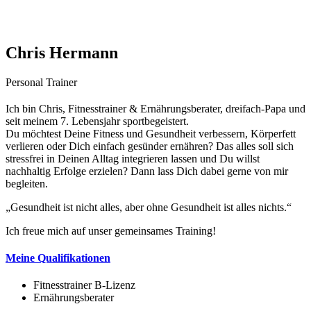
Chris Hermann
Personal Trainer
Ich bin Chris, Fitnesstrainer & Ernährungsberater, dreifach-Papa und
seit meinem 7. Lebensjahr sportbegeistert.
Du möchtest Deine Fitness und Gesundheit verbessern, Körperfett
verlieren oder Dich einfach gesünder ernähren? Das alles soll sich
stressfrei in Deinen Alltag integrieren lassen und Du willst
nachhaltig Erfolge erzielen? Dann lass Dich dabei gerne von mir
begleiten.
„Gesundheit ist nicht alles, aber ohne Gesundheit ist alles nichts.“
Ich freue mich auf unser gemeinsames Training!
Meine Qualifikationen
Fitnesstrainer B-Lizenz
Ernährungsberater