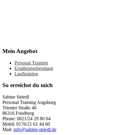
Mein Angebot
Personal Training
Ernährungsberatung
Lauftraining
So erreichst du mich
Sabine Striedl
Personal Training Augsburg
Trienter Straße 46
86316 Friedberg
Phone: 0821/24 29 80 04
Mobil: 0176/21 61 44 60
Mail:
info@sabine-striedl.de