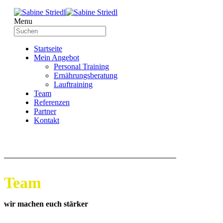
Menu
Startseite
Mein Angebot
Personal Training
Ernährungsberatung
Lauftraining
Team
Referenzen
Partner
Kontakt
Team
wir machen euch stärker