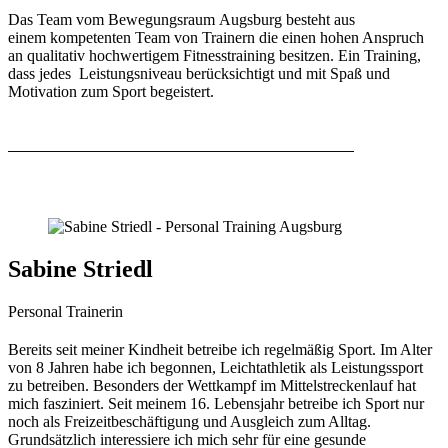
Das Team vom Bewegungsraum Augsburg besteht aus
einem kompetenten Team von Trainern die einen hohen Anspruch
an qualitativ hochwertigem Fitnesstraining besitzen. Ein Training,
dass jedes Leistungsniveau berücksichtigt und mit Spaß und
Motivation zum Sport begeistert.
Sabine Striedl
Personal Trainerin
Bereits seit meiner Kindheit betreibe ich regelmäßig Sport. Im Alter
von 8 Jahren habe ich begonnen, Leichtathletik als Leistungssport
zu betreiben. Besonders der Wettkampf im Mittelstreckenlauf hat
mich fasziniert. Seit meinem 16. Lebensjahr betreibe ich Sport nur
noch als Freizeitbeschäftigung und Ausgleich zum Alltag.
Grundsätzlich interessiere ich mich sehr für eine gesunde