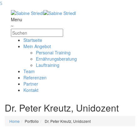
Menu
Startseite
Mein Angebot
Personal Training
Ernährungsberatung
Lauftraining
Team
Referenzen
Partner
Kontakt
Dr. Peter Kreutz, Unidozent
Home
Portfolio
Dr. Peter Kreutz, Unidozent